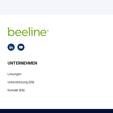
UNTERNEHMEN
Lösungen
Unterstützung (EN)
Kontakt (EN)